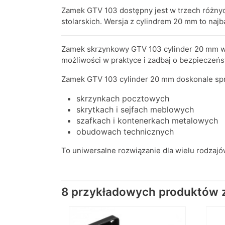
Zamek GTV 103 dostępny jest w trzech różny
stolarskich. Wersja z cylindrem 20 mm to najb
Zamek skrzynkowy GTV 103 cylinder 20 mm w
możliwości w praktyce i zadbaj o bezpieczeńs
Zamek GTV 103 cylinder 20 mm doskonale spr
skrzynkach pocztowych
skrytkach i sejfach meblowych
szafkach i kontenerkach metalowych
obudowach technicznych
To uniwersalne rozwiązanie dla wielu rodz
8 przykładowych produktów z 