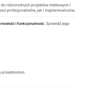
e do różnorodnych projektów meblowych i
zez profesjonalistów, jak i majsterkowiczów.
trwałość i funkcjonalność
. Sprawdź jego
m przedmiotom.