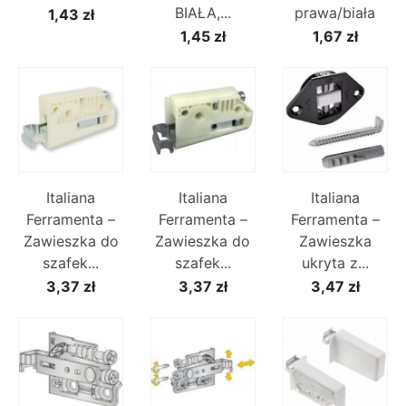
BIAŁA,...
prawa/biała
1,43 zł
1,45 zł
1,67 zł
Italiana
Italiana
Italiana
Ferramenta –
Ferramenta –
Ferramenta –
Zawieszka do
Zawieszka do
Zawieszka
szafek...
szafek...
ukryta z...
3,37 zł
3,37 zł
3,47 zł