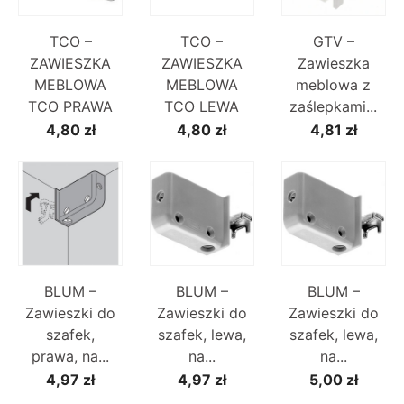
TCO –
TCO –
GTV –
ZAWIESZKA
ZAWIESZKA
Zawieszka
MEBLOWA
MEBLOWA
meblowa z
TCO PRAWA
TCO LEWA
zaślepkami...
4,80 zł
4,80 zł
4,81 zł
BLUM –
BLUM –
BLUM –
Zawieszki do
Zawieszki do
Zawieszki do
szafek,
szafek, lewa,
szafek, lewa,
prawa, na...
na...
na...
4,97 zł
4,97 zł
5,00 zł