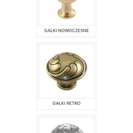
GAŁKI NOWOCZESNE
GAŁKI RETRO