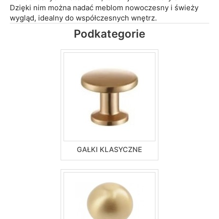
Dzięki nim można nadać meblom nowoczesny i świeży
wygląd, idealny do współczesnych wnętrz.
Podkategorie
GAŁKI KLASYCZNE