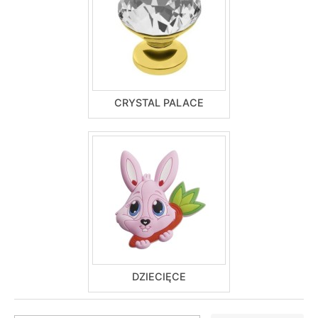
CRYSTAL PALACE
DZIECIĘCE