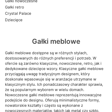
Gałki nowoczesne
Gałki retro
Crystal Palace
Dziecięce
Gałki meblowe
Gałki meblowe dostępne są w różnych stylach,
dostosowanych do różnych preferencji i potrzeb. W
ofercie są zarówno klasyczne, nowoczesne, retro, jak i
dedykowane dziecięce wzory. Klasyczne gałki meblowe
przyciągają uwagę tradycyjnym designem, który
doskonale wpasowuje się w aranżacje utrzymane w
klasycznym stylu. Ich ponadczasowy charakter sprawia,
że są popularnym wyborem w wielu domach.
Nowoczesne gałki meblowe reprezentują innowacyjne
podejście do designu. Oferują minimalistyczne formy,
nowatorskie kształty i często są wykonane z
nowoczesnych materiałów, takich jak metal czy szkło.