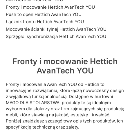
Fronty i mocowanie Hettich AvanTech YOU
Push to open Hettich AvanTech YOU
Łącznik frontu Hettich AvanTech YOU
Mocowanie ścianki tylnej Hettich AvanTech YOU
Sprzęgło, synchronizacja Hettich AvanTech YOU
Fronty i mocowanie Hettich
AvanTech YOU
Fronty i mocowania AvanTech YOU od Hettich to
innowacyjne rozwiązania, które łączą nowoczesny design
z wyjątkową funkcjonalnością. Dostępne w hurtowni
MAGO DLA STOLARSTWA, produkty te są idealnym
wyborem dla stolarzy oraz firm zajmujących się produkcją
mebli, które stawiają na jakość, estetykę i trwałość.
Poniżej znajdziesz szczegółowy opis tych produktów, ich
specyfikację techniczną oraz zalety.