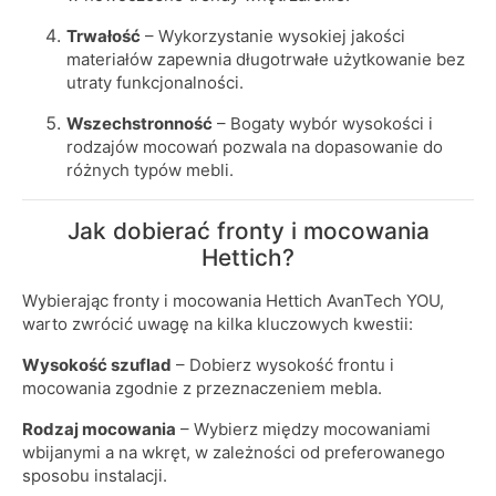
Trwałość
– Wykorzystanie wysokiej jakości
materiałów zapewnia długotrwałe użytkowanie bez
utraty funkcjonalności.
Wszechstronność
– Bogaty wybór wysokości i
rodzajów mocowań pozwala na dopasowanie do
różnych typów mebli.
Jak dobierać fronty i mocowania
Hettich?
Wybierając fronty i mocowania Hettich AvanTech YOU,
warto zwrócić uwagę na kilka kluczowych kwestii:
Wysokość szuflad
– Dobierz wysokość frontu i
mocowania zgodnie z przeznaczeniem mebla.
Rodzaj mocowania
– Wybierz między mocowaniami
wbijanymi a na wkręt, w zależności od preferowanego
sposobu instalacji.