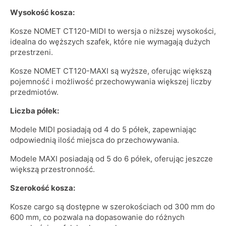
Wysokość kosza:
Kosze NOMET CT120-MIDI to wersja o niższej wysokości,
idealna do węższych szafek, które nie wymagają dużych
przestrzeni.
Kosze NOMET CT120-MAXI są wyższe, oferując większą
pojemność i możliwość przechowywania większej liczby
przedmiotów.
Liczba półek:
Modele MIDI posiadają od 4 do 5 półek, zapewniając
odpowiednią ilość miejsca do przechowywania.
Modele MAXI posiadają od 5 do 6 półek, oferując jeszcze
większą przestronność.
Szerokość kosza:
Kosze cargo są dostępne w szerokościach od 300 mm do
600 mm, co pozwala na dopasowanie do różnych