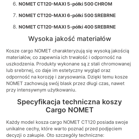
NOMET CT120-MAXI 5-półki 500 CHROM
NOMET CT120-MAXI 6-półki 500 SREBRNE
NOMET CT120-MAXI 5-półki 400 SREBRNE
Wysoka jakość materiałów
Kosze cargo NOMET charakteryzują się wysoką jakością
materiałów, co zapewnia ich trwałość i odporność na
uszkodzenia. Produkty wykonane są z stali chromowanej
lub srebrnej, co daje im estetyczny wygląd oraz
odporność na korozję i zarysowania. Dzięki temu kosze
NOMET zachowują swój blask przez długi czas, nawet
przy intensywnym użytkowaniu.
Specyfikacja techniczna koszy
Cargo NOMET
Każdy model kosza cargo NOMET CT120 posiada swoje
unikalne cechy, które warto poznać przed podjęciem
decyzji o zakupie. Oto szczegóły techniczne: