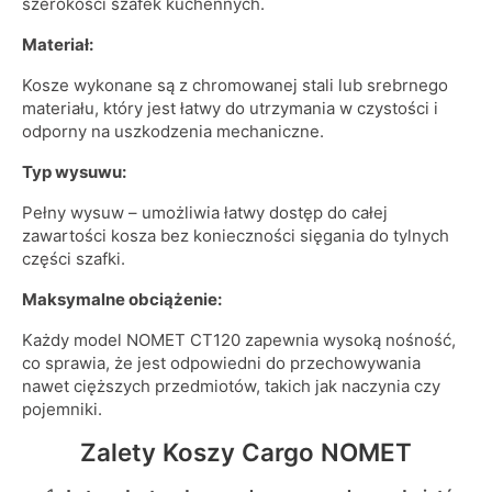
szerokości szafek kuchennych.
Materiał:
Kosze wykonane są z chromowanej stali lub srebrnego
materiału, który jest łatwy do utrzymania w czystości i
odporny na uszkodzenia mechaniczne.
Typ wysuwu:
Pełny wysuw – umożliwia łatwy dostęp do całej
zawartości kosza bez konieczności sięgania do tylnych
części szafki.
Maksymalne obciążenie:
Każdy model NOMET CT120 zapewnia wysoką nośność,
co sprawia, że jest odpowiedni do przechowywania
nawet cięższych przedmiotów, takich jak naczynia czy
pojemniki.
Zalety Koszy Cargo NOMET