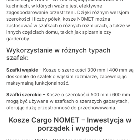
kuchniach, w których ważne jest efektywne
zagospodarowanie przestrzeni. Dzięki różnym wersjom
szerokości i liczby półek, kosze NOMET można
zastosować w szafkach o różnych rozmiarach, a także w
innych częściach domu, takich jak spiżarnie czy
garderoby.
Wykorzystanie w różnych typach
szafek:
Szafki wąskie
– Kosze o szerokości 300 mm i 400 mm są
doskonałe do szafek o wąskim rozmiarze, zapewniając
maksymalną funkcjonalność.
Szafki szerokie
– Kosze o szerokości 500 mm i 600 mm
mogą być używane w szafkach o szerszych gabarytach,
oferując dużą przestronność do przechowywania.
Kosze Cargo NOMET – Inwestycja w
porządek i wygodę