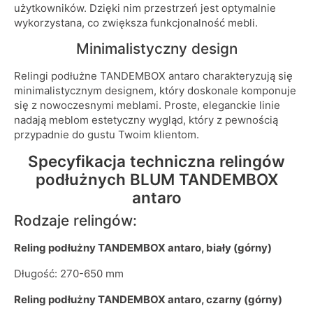
użytkowników. Dzięki nim przestrzeń jest optymalnie
wykorzystana, co zwiększa funkcjonalność mebli.
Minimalistyczny design
Relingi podłużne TANDEMBOX antaro charakteryzują się
minimalistycznym designem, który doskonale komponuje
się z nowoczesnymi meblami. Proste, eleganckie linie
nadają meblom estetyczny wygląd, który z pewnością
przypadnie do gustu Twoim klientom.
Specyfikacja techniczna relingów
podłużnych BLUM TANDEMBOX
antaro
Rodzaje relingów:
Reling podłużny TANDEMBOX antaro, biały (górny)
Długość: 270-650 mm
Reling podłużny TANDEMBOX antaro, czarny (górny)