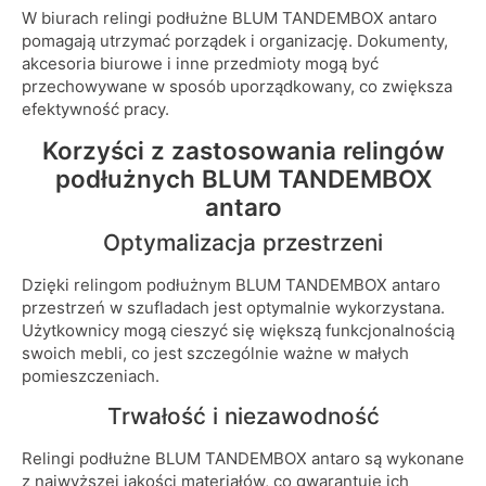
W biurach relingi podłużne BLUM TANDEMBOX antaro
pomagają utrzymać porządek i organizację. Dokumenty,
akcesoria biurowe i inne przedmioty mogą być
przechowywane w sposób uporządkowany, co zwiększa
efektywność pracy.
Korzyści z zastosowania relingów
podłużnych BLUM TANDEMBOX
antaro
Optymalizacja przestrzeni
Dzięki relingom podłużnym BLUM TANDEMBOX antaro
przestrzeń w szufladach jest optymalnie wykorzystana.
Użytkownicy mogą cieszyć się większą funkcjonalnością
swoich mebli, co jest szczególnie ważne w małych
pomieszczeniach.
Trwałość i niezawodność
Relingi podłużne BLUM TANDEMBOX antaro są wykonane
z najwyższej jakości materiałów, co gwarantuje ich