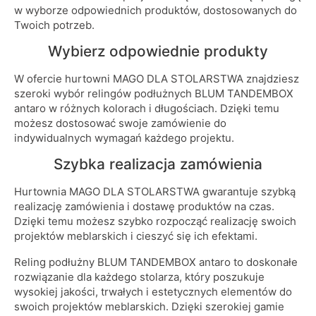
w wyborze odpowiednich produktów, dostosowanych do
Twoich potrzeb.
Wybierz odpowiednie produkty
W ofercie hurtowni MAGO DLA STOLARSTWA znajdziesz
szeroki wybór relingów podłużnych BLUM TANDEMBOX
antaro w różnych kolorach i długościach. Dzięki temu
możesz dostosować swoje zamówienie do
indywidualnych wymagań każdego projektu.
Szybka realizacja zamówienia
Hurtownia MAGO DLA STOLARSTWA gwarantuje szybką
realizację zamówienia i dostawę produktów na czas.
Dzięki temu możesz szybko rozpocząć realizację swoich
projektów meblarskich i cieszyć się ich efektami.
Reling podłużny BLUM TANDEMBOX antaro to doskonałe
rozwiązanie dla każdego stolarza, który poszukuje
wysokiej jakości, trwałych i estetycznych elementów do
swoich projektów meblarskich. Dzięki szerokiej gamie