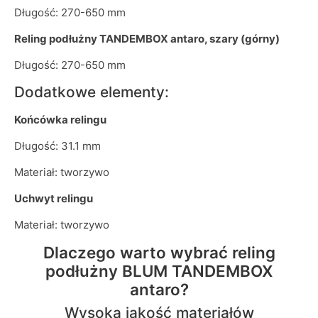
Długość: 270-650 mm
Reling podłużny TANDEMBOX antaro, szary (górny)
Długość: 270-650 mm
Dodatkowe elementy:
Końcówka relingu
Długość: 31.1 mm
Materiał: tworzywo
Uchwyt relingu
Materiał: tworzywo
Dlaczego warto wybrać reling
podłużny BLUM TANDEMBOX
antaro?
Wysoka jakość materiałów