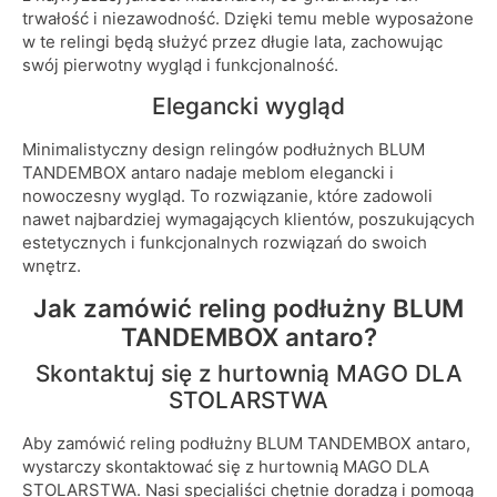
trwałość i niezawodność. Dzięki temu meble wyposażone
w te relingi będą służyć przez długie lata, zachowując
swój pierwotny wygląd i funkcjonalność.
Elegancki wygląd
Minimalistyczny design relingów podłużnych BLUM
TANDEMBOX antaro nadaje meblom elegancki i
nowoczesny wygląd. To rozwiązanie, które zadowoli
nawet najbardziej wymagających klientów, poszukujących
estetycznych i funkcjonalnych rozwiązań do swoich
wnętrz.
Jak zamówić reling podłużny BLUM
TANDEMBOX antaro?
Skontaktuj się z hurtownią MAGO DLA
STOLARSTWA
Aby zamówić reling podłużny BLUM TANDEMBOX antaro,
wystarczy skontaktować się z hurtownią MAGO DLA
STOLARSTWA. Nasi specjaliści chętnie doradzą i pomogą