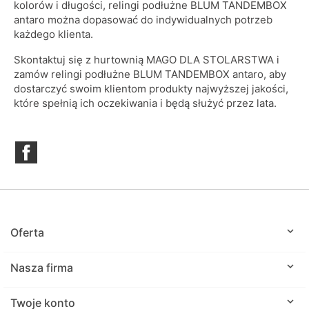
kolorów i długości, relingi podłużne BLUM TANDEMBOX
antaro można dopasować do indywidualnych potrzeb
każdego klienta.
Skontaktuj się z hurtownią MAGO DLA STOLARSTWA i
zamów relingi podłużne BLUM TANDEMBOX antaro, aby
dostarczyć swoim klientom produkty najwyższej jakości,
które spełnią ich oczekiwania i będą służyć przez lata.
Facebook

Oferta

Nasza firma

Twoje konto