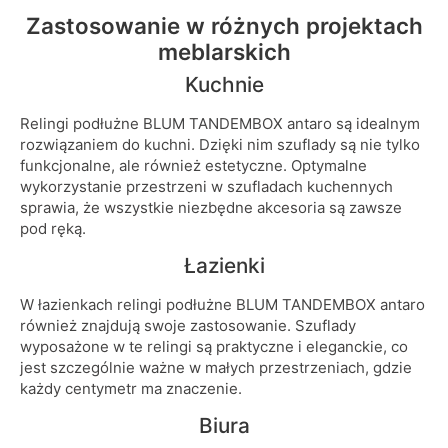
Zastosowanie w różnych projektach
meblarskich
Kuchnie
Relingi podłużne BLUM TANDEMBOX antaro są idealnym
rozwiązaniem do kuchni. Dzięki nim szuflady są nie tylko
funkcjonalne, ale również estetyczne. Optymalne
wykorzystanie przestrzeni w szufladach kuchennych
sprawia, że wszystkie niezbędne akcesoria są zawsze
pod ręką.
Łazienki
W łazienkach relingi podłużne BLUM TANDEMBOX antaro
również znajdują swoje zastosowanie. Szuflady
wyposażone w te relingi są praktyczne i eleganckie, co
jest szczególnie ważne w małych przestrzeniach, gdzie
każdy centymetr ma znaczenie.
Biura