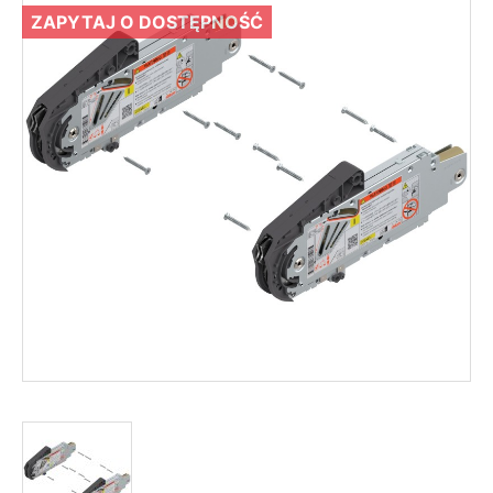
ZAPYTAJ O DOSTĘPNOŚĆ