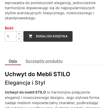
wprowadza do pomieszczeń elegancję, jednocześnie
harmonijnie dopasowując się do najpopularniejszych
stylów aranżacyjnych: klasycznego, nowoczesnego i
skandynawskiego.
Ilość

DODAJ DO KOSZYKA
Opis
Szczegóły produktu
Uchwyt do Mebli STILO
Elegancja i Styl
Uchwyt do mebli STILO
to harmonijne połączenie
elegancji i nowoczesnego designu. Jego stylowa forma
nadaje meblom niepowtarzalny charakter, podkreślając