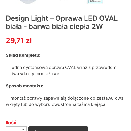
Design Light – Oprawa LED OVAL
biała - barwa biała ciepła 2W
29,71 zł
Skład kompletu:
jedna dystansowa oprawa OVAL wraz z przewodem
dwa wkręty montażowe
Sposób montażu:
montaż oprawy zapewniają dołączone do zestawu dwa
wkręty lub do wyboru dwustronna taśma klejąca
Ilość