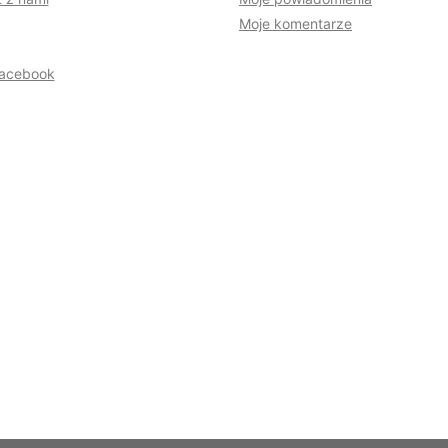
Moje komentarze
acebook