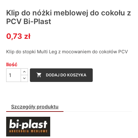
Klip do nóżki meblowej do cokołu z
PCV Bi-Plast
0,73 zł
Klip do stopki Multi Leg z mocowaniem do cokołów PCV
Ilość

DODAJ DO KOSZYKA
Szczegóły produktu