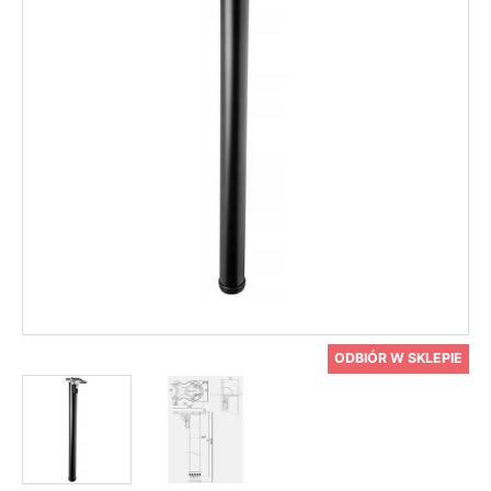
ODBIÓR W SKLEPIE