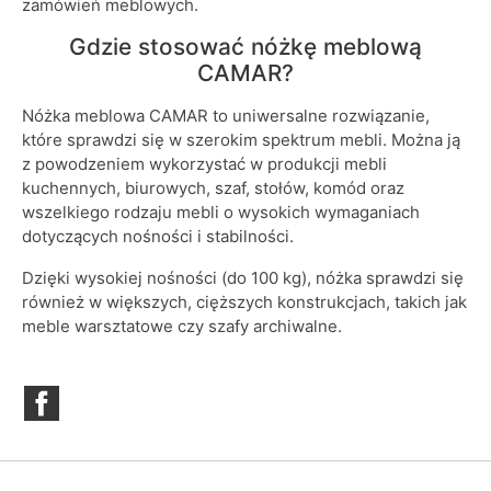
zamówień meblowych.
Gdzie stosować nóżkę meblową
CAMAR?
Nóżka meblowa CAMAR to uniwersalne rozwiązanie,
które sprawdzi się w szerokim spektrum mebli. Można ją
z powodzeniem wykorzystać w produkcji mebli
kuchennych, biurowych, szaf, stołów, komód oraz
wszelkiego rodzaju mebli o wysokich wymaganiach
dotyczących nośności i stabilności.
Dzięki wysokiej nośności (do 100 kg), nóżka sprawdzi się
również w większych, cięższych konstrukcjach, takich jak
meble warsztatowe czy szafy archiwalne.
Facebook