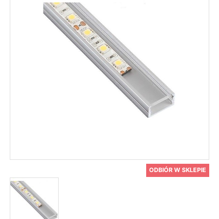
ODBIÓR W SKLEPIE