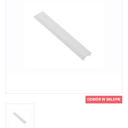
ODBIÓR W SKLEPIE