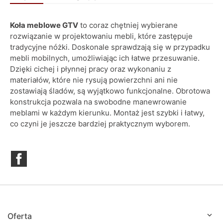
Koła meblowe GTV
to coraz chętniej wybierane
rozwiązanie w projektowaniu mebli, które zastępuje
tradycyjne nóżki. Doskonale sprawdzają się w przypadku
mebli mobilnych, umożliwiając ich łatwe przesuwanie.
Dzięki cichej i płynnej pracy oraz wykonaniu z
materiałów, które nie rysują powierzchni ani nie
zostawiają śladów, są wyjątkowo funkcjonalne. Obrotowa
konstrukcja pozwala na swobodne manewrowanie
meblami w każdym kierunku. Montaż jest szybki i łatwy,
co czyni je jeszcze bardziej praktycznym wyborem.
Facebook

Oferta