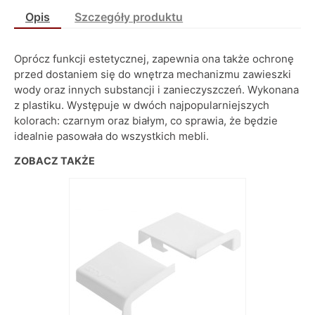
Opis
Szczegóły produktu
Oprócz funkcji estetycznej, zapewnia ona także ochronę
przed dostaniem się do wnętrza mechanizmu zawieszki
wody oraz innych substancji i zanieczyszczeń. Wykonana
z plastiku. Występuje w dwóch najpopularniejszych
kolorach: czarnym oraz białym, co sprawia, że będzie
idealnie pasowała do wszystkich mebli.
ZOBACZ TAKŻE