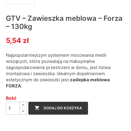
GTV – Zawieszka meblowa – Forza
– 130kg
5,54 zł
Najpopularniejszym systemem mocowania mebli
wiszących, które pozwalają na maksymalne
zagospodarowanie przestrzeni w domu, jest listwa
montażowa i zawieszka. Idealnym dopełnieniem
estetycznym do zawieszki jest
zaślepka meblowa
FORZA
.
Ilość

DODAJ DO KOSZYKA