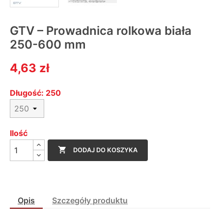
GTV – Prowadnica rolkowa biała
250-600 mm
4,63 zł
Długość: 250
Ilość

DODAJ DO KOSZYKA
Opis
Szczegóły produktu