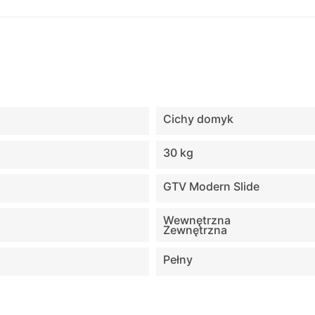
Cichy domyk
30 kg
GTV Modern Slide
Wewnętrzna
Zewnętrzna
Pełny