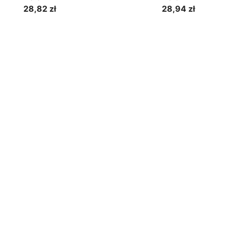
28,82 zł
28,94 zł