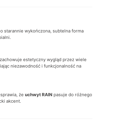
o starannie wykończona, subtelna forma
ialni.
zachowuje estetyczny wygląd przez wiele
ając niezawodność i funkcjonalność na
 sprawia, że
uchwyt RAIN
pasuje do różnego
ki akcent.