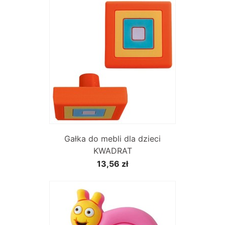
Gałka do mebli dla dzieci
KWADRAT
13,56 zł