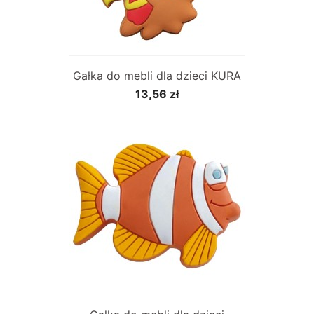
Gałka do mebli dla dzieci KURA
13,56 zł