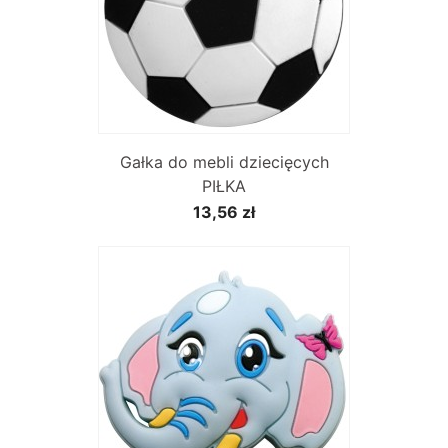
Gałka do mebli dziecięcych
PIŁKA
13,56 zł