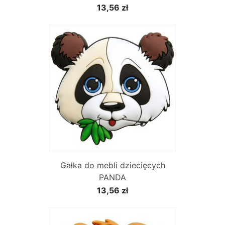
13,56 zł
Gałka do mebli dziecięcych
PANDA
13,56 zł