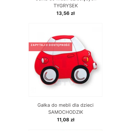
TYGRYSEK
13,56 zł
ZAPYTAJ O DOSTĘPNOŚĆ
Gałka do mebli dla dzieci
SAMOCHODZIK
11,08 zł