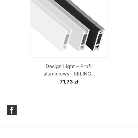
Design Light – Profil
aluminiowy– RELING...
71,73 zł
Facebook