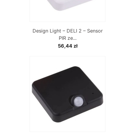
Design Light – DELI 2 – Sensor
PIR ze...
56,44 zł