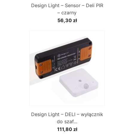
Design Light – Sensor – Deli PIR
– czarny
56,30 zł
Design Light – DELI – wyłącznik
do szaf...
111,80 zł