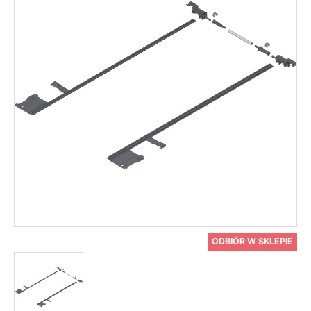
ODBIÓR W SKLEPIE