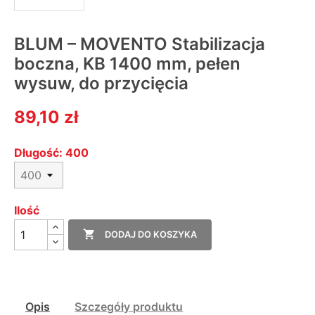
BLUM – MOVENTO Stabilizacja
boczna, KB 1400 mm, pełen
wysuw, do przycięcia
89,10 zł
Długość: 400
Ilość

DODAJ DO KOSZYKA
Opis
Szczegóły produktu